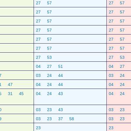
27
57
27
57
27
57
27
57
27
57
27
57
27
57
27
57
27
57
27
57
27
57
27
57
27
53
27
53
04
27
51
04
27
7
03
24
44
03
24
1
47
04
24
44
04
24
5
31
45
04
24
43
04
24
0
03
23
43
03
23
9
03
23
37
58
03
23
23
23