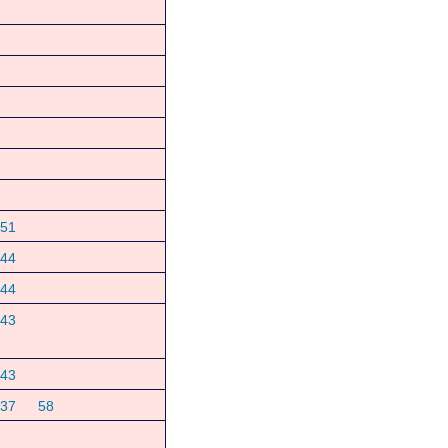
51
44
44
43
43
37
58