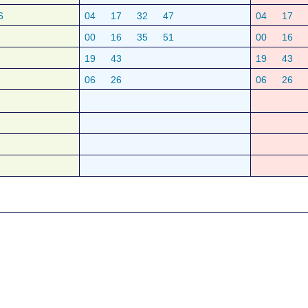
6
04
17
32
47
04
17
00
16
35
51
00
16
19
43
19
43
06
26
06
26