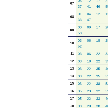
05
12
17
2
07
37
41
46
5
01
04
12
1
08
33
47
00
09
17
2
09
58
03
06
18
2
10
52
11
03
06
22
3
12
03
18
22
3
13
03
22
35
4
14
03
22
35
5
15
03
22
38
5
16
05
23
32
5
17
05
22
33
4
18
08
20
38
4