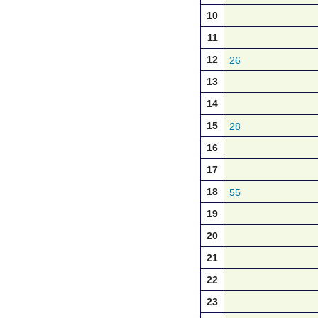
10
11
12
26
13
14
15
28
16
17
18
55
19
20
21
22
23