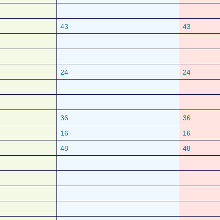
43
43
24
24
36
36
16
16
48
48