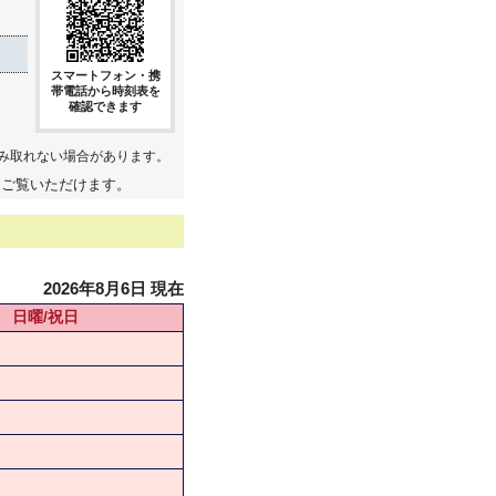
スマートフォン・携
帯電話から時刻表を
確認できます
み取れない場合があります。
てご覧いただけます。
2026年8月6日 現在
日曜/祝日