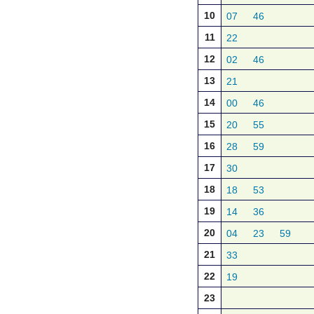
10
07
46
11
22
12
02
46
13
21
14
00
46
15
20
55
16
28
59
17
30
18
18
53
19
14
36
20
04
23
59
21
33
22
19
23