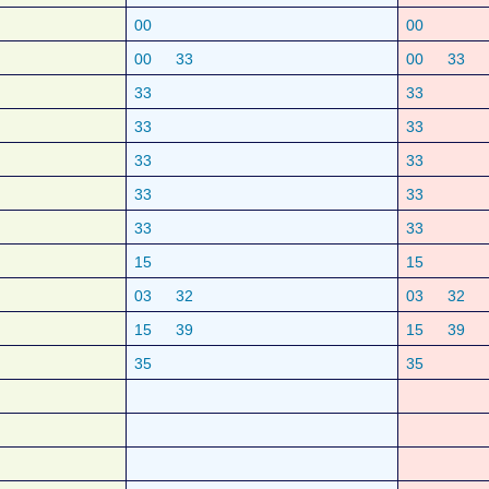
00
00
00
33
00
33
33
33
33
33
33
33
33
33
33
33
15
15
03
32
03
32
15
39
15
39
35
35