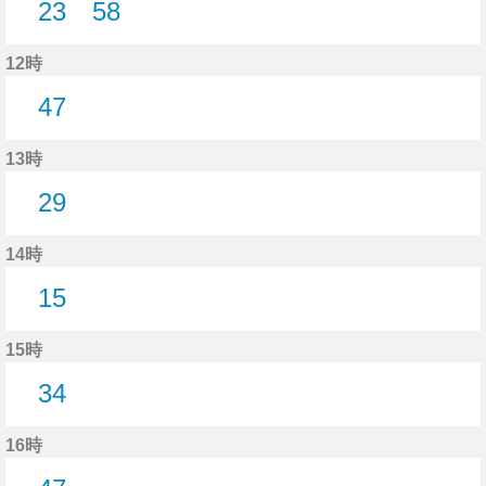
23
58
23分はつ
58分はつ
12時
47
47分はつ
13時
29
29分はつ
14時
15
15分はつ
15時
34
34分はつ
16時