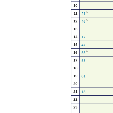
10
ヤ
11
21
ヤ
12
46
13
14
17
15
47
ヤ
16
55
17
53
18
19
01
20
21
18
22
23