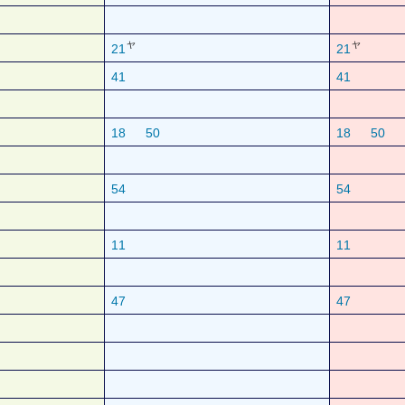
ヤ
ヤ
21
21
41
41
18
50
18
50
54
54
11
11
47
47