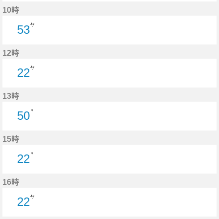
24分はつ
10時
ヤ
53
53分はつ
12時
ヤ
22
22分はつ
13時
＊
50
50分はつ
15時
＊
22
22分はつ
16時
ヤ
22
22分はつ