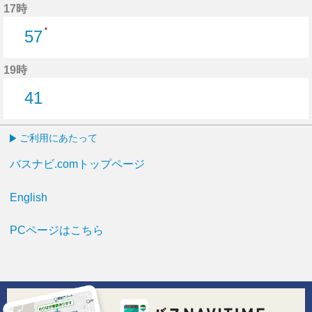
17時
＊
57
57分はつ
19時
41
41分はつ
ご利用にあたって
バスナビ.comトップページ
English
PCページはこちら