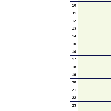
10
11
12
13
14
15
16
17
18
19
20
21
22
23