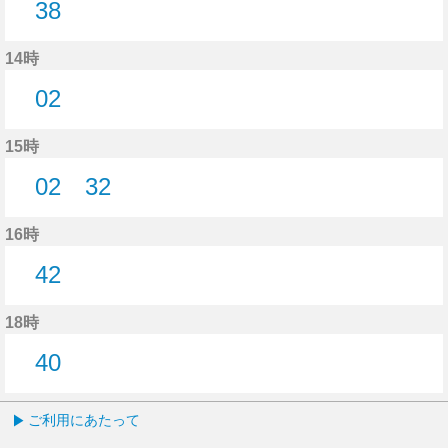
38
38分はつ
14時
02
2分はつ
15時
02
32
2分はつ
32分はつ
16時
42
42分はつ
18時
40
40分はつ
ご利用にあたって