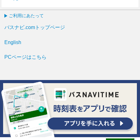
48分はつ
ご利用にあたって
バスナビ.comトップページ
English
PCページはこちら