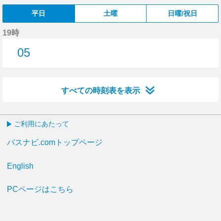
平日
土曜
日曜/祝日
19時
05
5分はつ
すべての時刻表を表示
ご利用にあたって
バスナビ.comトップページ
English
PCページはこちら