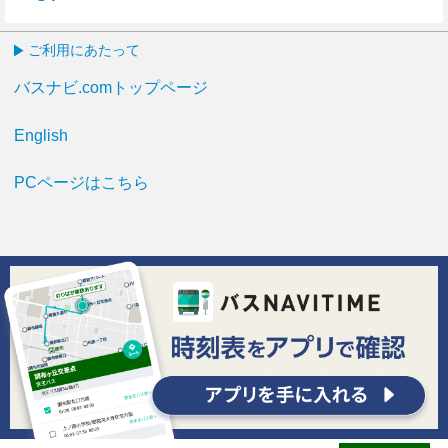
57分はつ
ご利用にあたって
バスナビ.comトップページ
English
PCページはこちら