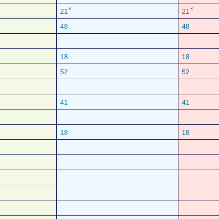
×
×
21
21
48
48
18
18
52
52
41
41
18
18