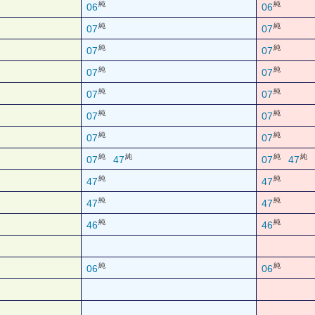
純
純
06
06
純
純
07
07
純
純
07
07
純
純
07
07
純
純
07
07
純
純
07
07
純
純
07
07
純
純
純
純
07
47
07
47
純
純
47
47
純
純
47
47
純
純
46
46
純
純
06
06