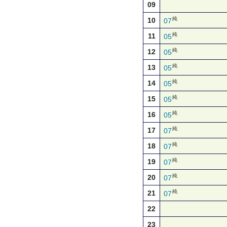
09
純
10
07
純
11
05
純
12
05
純
13
05
純
14
05
純
15
05
純
16
05
純
17
07
純
18
07
純
19
07
純
20
07
純
21
07
22
23