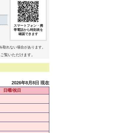
スマートフォン・携
帯電話から時刻表を
確認できます
み取れない場合があります。
てご覧いただけます。
2026年8月8日 現在
日曜/祝日