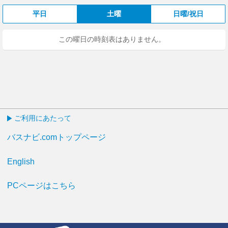
平日
土曜
日曜/祝日
この曜日の時刻表はありません。
ご利用にあたって
バスナビ.comトップページ
English
PCページはこちら