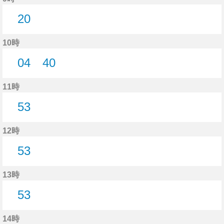
20
20分はつ
10時
04
40
4分はつ
40分はつ
11時
53
53分はつ
12時
53
53分はつ
13時
53
53分はつ
14時