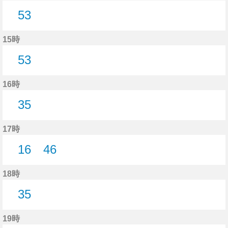
53
53分はつ
15時
53
53分はつ
16時
35
35分はつ
17時
16
46
16分はつ
46分はつ
18時
35
35分はつ
19時