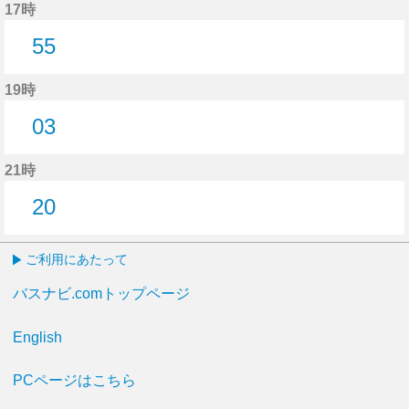
17時
55
55分はつ
19時
03
3分はつ
21時
20
20分はつ
ご利用にあたって
バスナビ.comトップページ
English
PCページはこちら