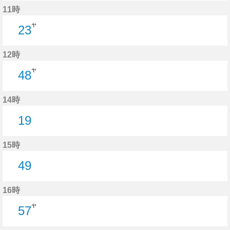
34分はつ
11時
ヤ
23
23分はつ
12時
ヤ
48
48分はつ
14時
19
19分はつ
15時
49
49分はつ
16時
ヤ
57
57分はつ