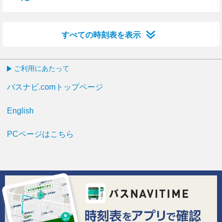
48分はつ
すべての時刻表を表示
ご利用にあたって
バスナビ.comトップページ
English
PCページはこちら