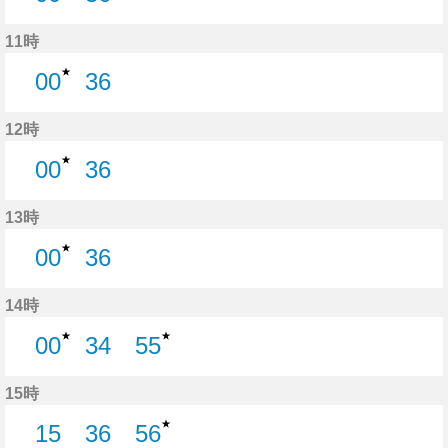
0分はつ
36分はつ
11時
★
00
36
0分はつ
36分はつ
12時
★
00
36
0分はつ
36分はつ
13時
★
00
36
0分はつ
36分はつ
14時
★
★
00
34
55
0分はつ
34分はつ
55分はつ
15時
★
15
36
56