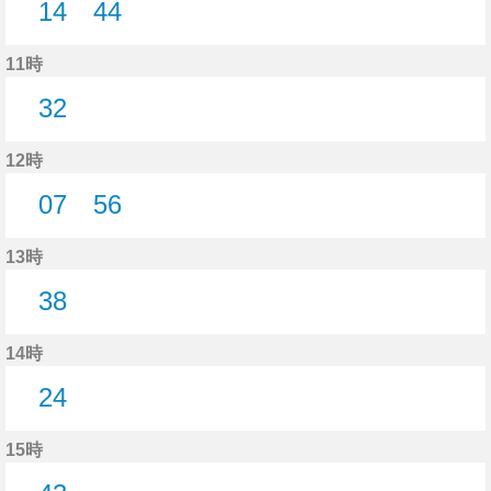
14
44
14分はつ
44分はつ
11時
32
32分はつ
12時
07
56
7分はつ
56分はつ
13時
38
38分はつ
14時
24
24分はつ
15時