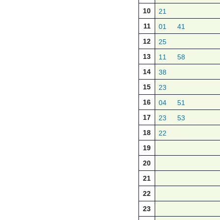
10
21
11
01
41
12
25
13
11
58
14
38
15
23
16
04
51
17
23
53
18
22
19
20
21
22
23