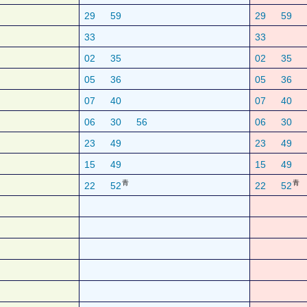
29
59
29
59
33
33
02
35
02
35
05
36
05
36
07
40
07
40
06
30
56
06
30
23
49
23
49
15
49
15
49
青
青
22
52
22
52