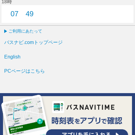
18時
07
49
7分はつ
49分はつ
ご利用にあたって
バスナビ.comトップページ
English
PCページはこちら