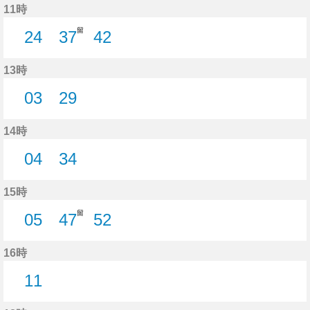
11時
留
24
37
42
24分はつ
37分はつ
42分はつ
13時
03
29
3分はつ
29分はつ
14時
04
34
4分はつ
34分はつ
15時
留
05
47
52
5分はつ
47分はつ
52分はつ
16時
11
11分はつ