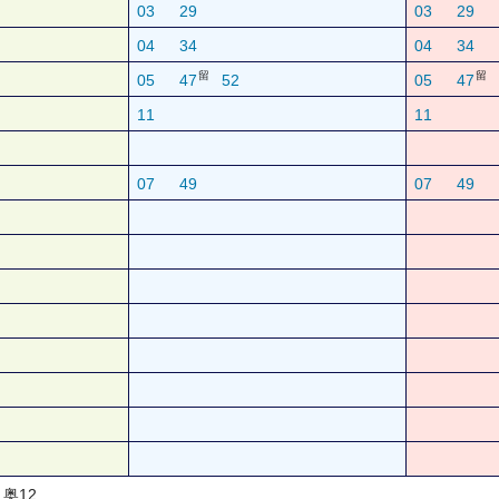
03
29
03
29
04
34
04
34
留
留
05
47
52
05
47
11
11
07
49
07
49
奥12