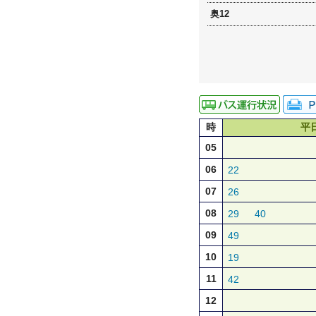
奥12
時
平
05
06
22
07
26
08
29
40
09
49
10
19
11
42
12