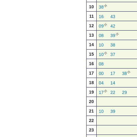
小
10
38
11
16
43
小
12
09
42
小
13
08
39
14
10
38
小
15
10
37
16
08
小
17
00
17
38
18
04
14
小
19
17
22
29
20
21
10
39
22
23