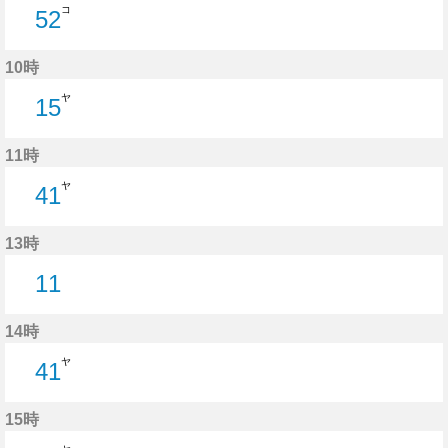
コ
52
52分はつ
10時
ヤ
15
15分はつ
11時
ヤ
41
41分はつ
13時
11
11分はつ
14時
ヤ
41
41分はつ
15時