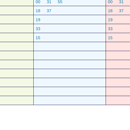
00
31
55
00
31
18
37
18
37
19
19
33
33
15
15