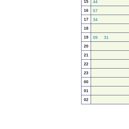
15
44
16
57
17
34
18
19
09
31
20
21
22
23
00
01
02