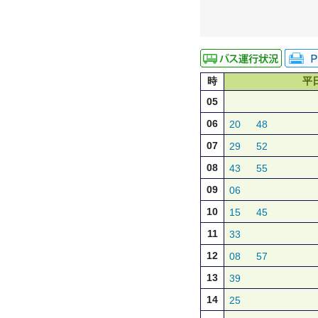
時
平
05
06
20
48
07
29
52
08
43
55
09
06
10
15
45
11
33
12
08
57
13
39
14
25