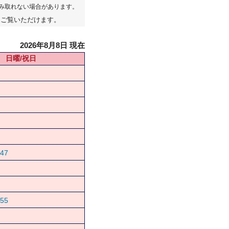
み取れない場合があります。
てご覧いただけます。
2026年8月8日 現在
日曜/祝日
47
55