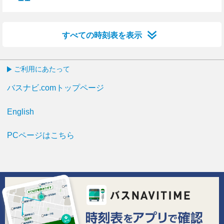
11分はつ
すべての時刻表を表示
ご利用にあたって
バスナビ.comトップページ
English
PCページはこちら