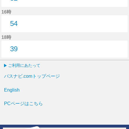
52分はつ
16時
54
54分はつ
18時
39
39分はつ
ご利用にあたって
バスナビ.comトップページ
English
PCページはこちら