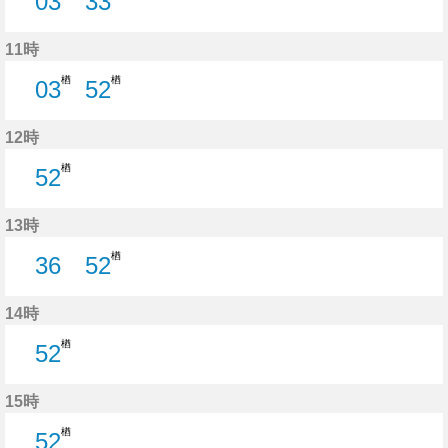
03
33
3分はつ
33分はつ
11時
楢
楢
03
52
3分はつ
52分はつ
12時
楢
52
52分はつ
13時
楢
36
52
36分はつ
52分はつ
14時
楢
52
52分はつ
15時
楢
52