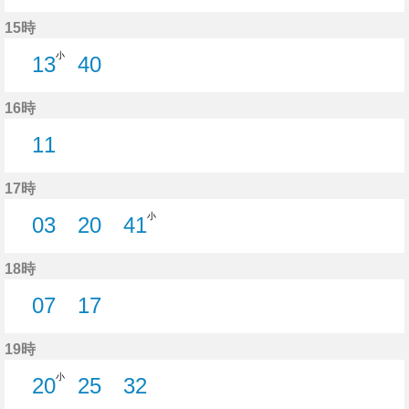
13分はつ
41分はつ
15時
小
13
40
13分はつ
40分はつ
16時
11
11分はつ
17時
小
03
20
41
3分はつ
20分はつ
41分はつ
18時
07
17
7分はつ
17分はつ
19時
小
20
25
32