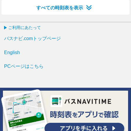
すべての時刻表を表示
ご利用にあたって
バスナビ.comトップページ
English
PCページはこちら