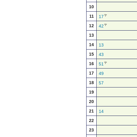
10
ヤ
11
17
ヤ
12
42
13
14
13
15
43
ヤ
16
51
17
49
18
57
19
20
21
14
22
23