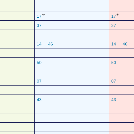
ヤ
ヤ
17
17
37
37
14
46
14
46
50
50
07
07
43
43