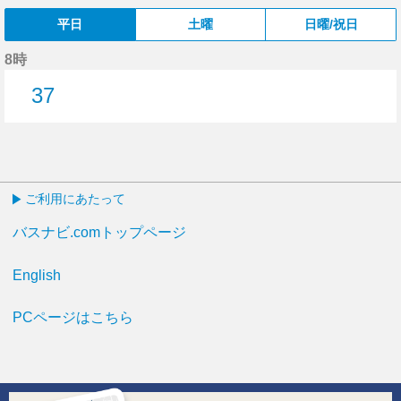
平日
土曜
日曜/祝日
8時
37
37分はつ
ご利用にあたって
バスナビ.comトップページ
English
PCページはこちら