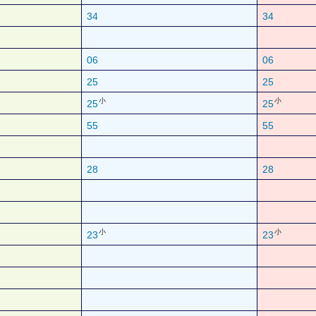
34
34
06
06
25
25
小
小
25
25
55
55
28
28
小
小
23
23