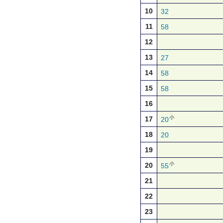
10
32
11
58
12
13
27
14
58
15
58
16
小
17
20
18
20
19
小
20
55
21
22
23