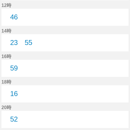
26分はつ
12時
46
46分はつ
14時
23
55
23分はつ
55分はつ
16時
59
59分はつ
18時
16
16分はつ
20時
52
52分はつ