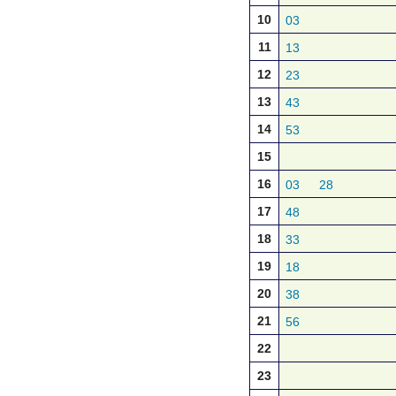
10
03
11
13
12
23
13
43
14
53
15
16
03
28
17
48
18
33
19
18
20
38
21
56
22
23