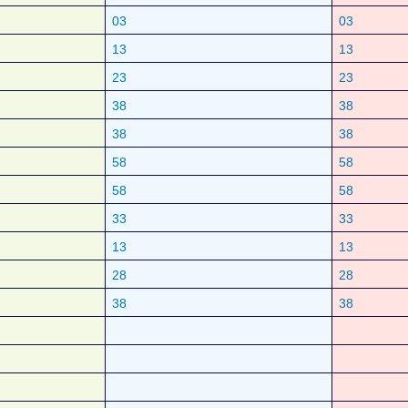
03
03
13
13
23
23
38
38
38
38
58
58
58
58
33
33
13
13
28
28
38
38