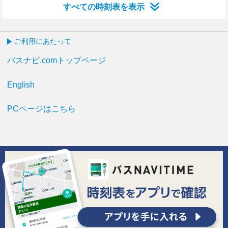
すべての時刻表を表示
ご利用にあたって
バスナビ.comトップページ
English
PCページはこちら