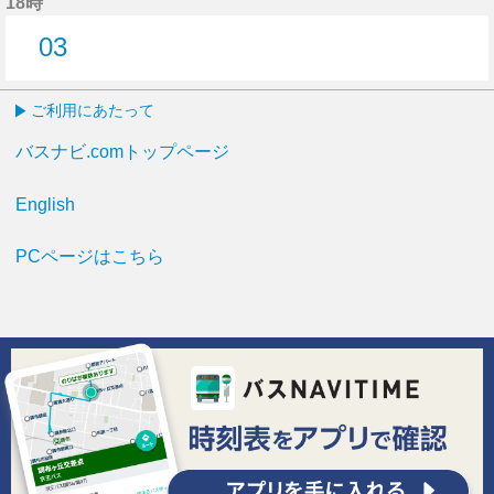
18時
03
3分はつ
ご利用にあたって
バスナビ.comトップページ
English
PCページはこちら