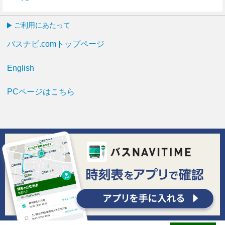
49分はつ
ご利用にあたって
バスナビ.comトップページ
English
PCページはこちら