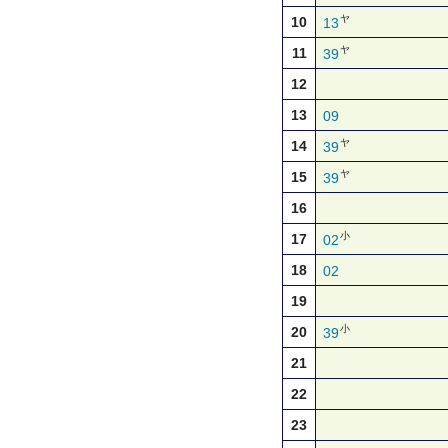
ヤ
10
13
ヤ
11
39
12
13
09
ヤ
14
39
ヤ
15
39
16
小
17
02
18
02
19
小
20
39
21
22
23