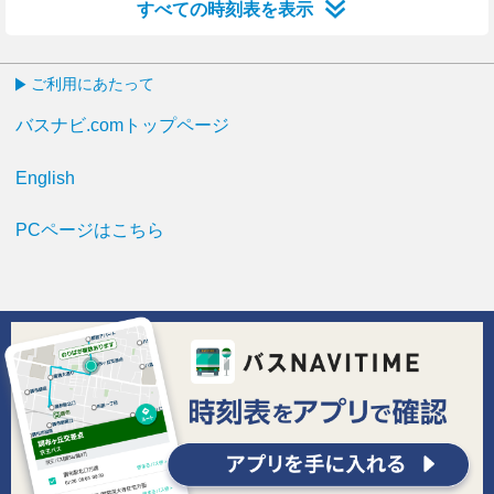
すべての時刻表を表示
ご利用にあたって
バスナビ.comトップページ
English
PCページはこちら