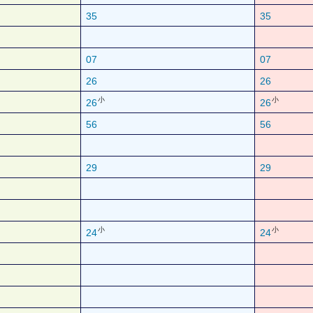
35
35
07
07
26
26
小
小
26
26
56
56
29
29
小
小
24
24