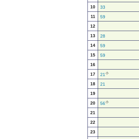
10
33
11
59
12
13
28
14
59
15
59
16
小
17
21
18
21
19
小
20
56
21
22
23