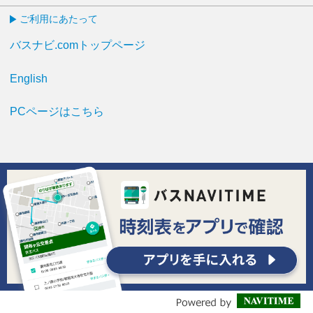
ご利用にあたって
バスナビ.comトップページ
English
PCページはこちら