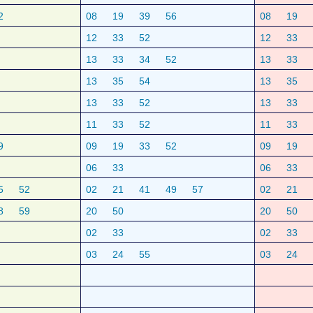
2
08
19
39
56
08
19
12
33
52
12
33
13
33
34
52
13
33
13
35
54
13
35
13
33
52
13
33
11
33
52
11
33
9
09
19
33
52
09
19
06
33
06
33
5
52
02
21
41
49
57
02
21
8
59
20
50
20
50
02
33
02
33
03
24
55
03
24