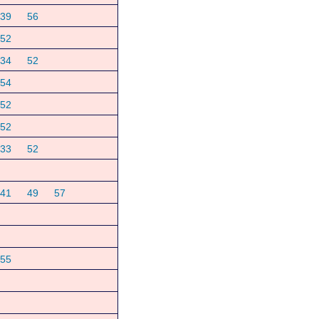
39
56
52
34
52
54
52
52
33
52
41
49
57
55