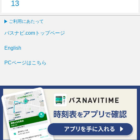
13
13分はつ
ご利用にあたって
バスナビ.comトップページ
English
PCページはこちら