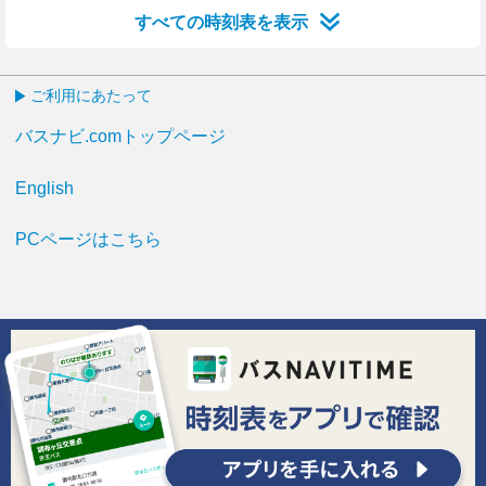
すべての時刻表を表示
ご利用にあたって
バスナビ.comトップページ
English
PCページはこちら