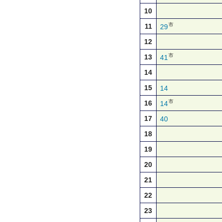
10
市
11
29
12
市
13
41
14
15
14
市
16
14
17
40
18
19
20
21
22
23