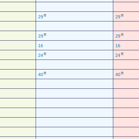
市
市
29
29
市
市
29
29
16
16
市
市
24
24
市
市
40
40