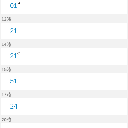
コ
01
1分はつ
13時
21
21分はつ
14時
小
21
21分はつ
15時
51
51分はつ
17時
24
24分はつ
20時