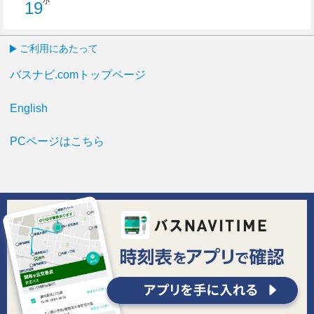
小
19
19分はつ
ご利用にあたって
バスナビ.comトップページ
English
PCページはこちら