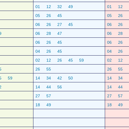
01
12
32
49
01
12
05
26
45
05
26
06
26
27
45
06
26
9
06
28
47
06
28
06
26
45
06
26
04
26
45
04
26
02
12
26
45
59
02
12
5
26
55
26
55
5
59
14
34
42
50
14
34
2
14
44
56
14
44
27
57
27
57
18
49
18
49