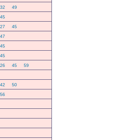
32
49
45
27
45
47
45
45
26
45
59
42
50
56