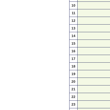
10
11
12
13
14
15
16
17
18
19
20
21
22
23