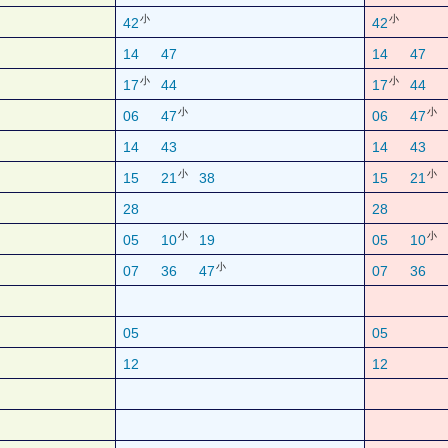
小
小
42
42
14
47
14
47
小
小
17
44
17
44
小
小
06
47
06
47
14
43
14
43
小
小
15
21
38
15
21
28
28
小
小
05
10
19
05
10
小
07
36
47
07
36
05
05
12
12