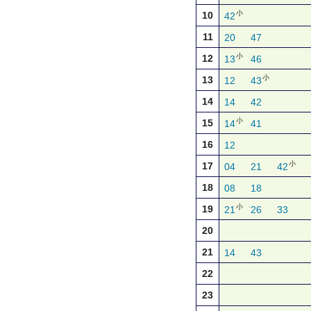
小
10
42
11
20
47
小
12
13
46
小
13
12
43
14
14
42
小
15
14
41
16
12
小
17
04
21
42
18
08
18
小
19
21
26
33
20
21
14
43
22
23